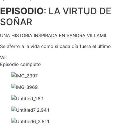
EPISODIO
:
LA VIRTUD DE
SOÑAR
UNA HISTORIA INSPIRADA EN SANDRA VILLAMIL
Se aferro a la vida como si cada día fuera el último
Ver
Episodio completo