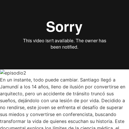
En un instante, todo puede cambiar. Santiago llegó a
Jamundí a los 14 años, lleno de ilusión por convertirse en
arquitecto, pero un accidente de tránsito truncó sus
sueños, dejándolo con una lesión de por vida. Decidido a
no rendirse, este joven se enfrenta el desafío de superar
sus miedos y convertirse en conferencista, buscando
transformar la vida de quienes escuchan su historia. Este
documental explora los límites de la ciencia médica, el