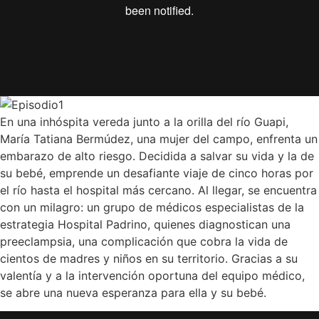
En una inhóspita vereda junto a la orilla del río Guapi,
María Tatiana Bermúdez, una mujer del campo, enfrenta un
embarazo de alto riesgo. Decidida a salvar su vida y la de
su bebé, emprende un desafiante viaje de cinco horas por
el río hasta el hospital más cercano. Al llegar, se encuentra
con un milagro: un grupo de médicos especialistas de la
estrategia Hospital Padrino, quienes diagnostican una
preeclampsia, una complicación que cobra la vida de
cientos de madres y niños en su territorio. Gracias a su
valentía y a la intervención oportuna del equipo médico,
se abre una nueva esperanza para ella y su bebé.