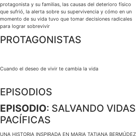
protagonista y su familias, las causas del deterioro físico
que sufrió, la alerta sobre su supervivencia y cómo en un
momento de su vida tuvo que tomar decisiones radicales
para lograr sobrevivir
PROTAGONISTAS
Cuando el deseo de vivir te cambia la vida
EPISODIOS
EPISODIO
: SALVANDO VIDAS
PACÍFICAS
UNA HISTORIA INSPIRADA EN MARIA TATIANA BERMÚDEZ