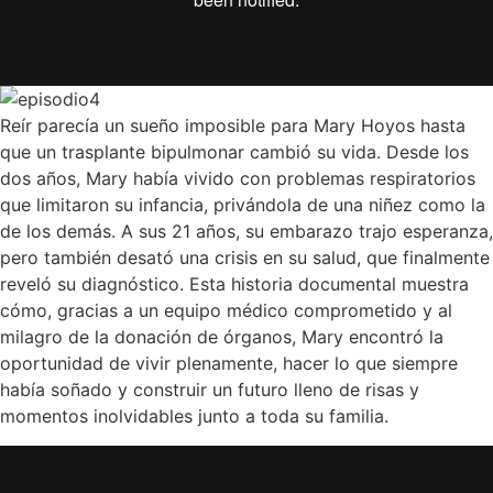
Reír parecía un sueño imposible para Mary Hoyos hasta
que un trasplante bipulmonar cambió su vida. Desde los
dos años, Mary había vivido con problemas respiratorios
que limitaron su infancia, privándola de una niñez como la
de los demás. A sus 21 años, su embarazo trajo esperanza,
pero también desató una crisis en su salud, que finalmente
reveló su diagnóstico. Esta historia documental muestra
cómo, gracias a un equipo médico comprometido y al
milagro de la donación de órganos, Mary encontró la
oportunidad de vivir plenamente, hacer lo que siempre
había soñado y construir un futuro lleno de risas y
momentos inolvidables junto a toda su familia.