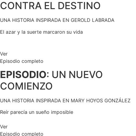
CONTRA EL DESTINO
UNA HISTORIA INSPIRADA EN GEROLD LABRADA
El azar y la suerte marcaron su vida
Ver
Episodio completo
EPISODIO
: UN NUEVO
COMIENZO
UNA HISTORIA INSPIRADA EN MARY HOYOS GONZÁLEZ
Reír parecía un sueño imposible
Ver
Episodio completo