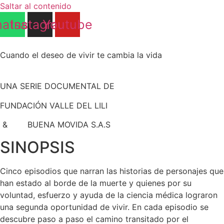
Saltar al contenido
atsapp
Instagram
Youtube
Cuando el deseo de vivir te cambia la vida
UNA SERIE DOCUMENTAL DE
FUNDACIÓN VALLE DEL LILI
& BUENA MOVIDA S.A.S
SINOPSIS
Cinco episodios que narran las historias de personajes que
han estado al borde de la muerte y quienes por su
voluntad, esfuerzo y ayuda de la ciencia médica lograron
una segunda oportunidad de vivir. En cada episodio se
descubre paso a paso el camino transitado por el