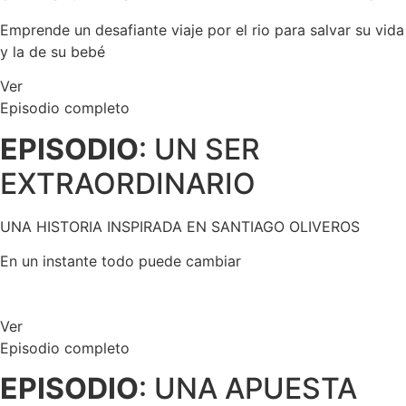
Emprende un desafiante viaje por el rio para salvar su vida
y la de su bebé
Ver
Episodio completo
EPISODIO
: UN SER
EXTRAORDINARIO
UNA HISTORIA INSPIRADA EN SANTIAGO OLIVEROS
En un instante todo puede cambiar
Ver
Episodio completo
EPISODIO
: UNA APUESTA