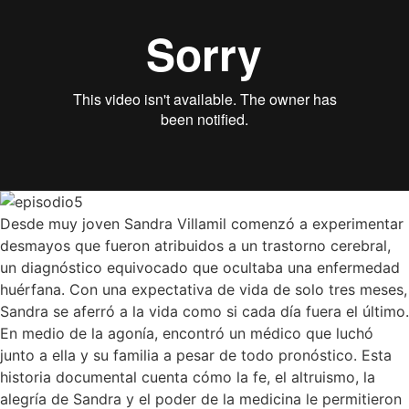
Desde muy joven Sandra Villamil comenzó a experimentar
desmayos que fueron atribuidos a un trastorno cerebral,
un diagnóstico equivocado que ocultaba una enfermedad
huérfana. Con una expectativa de vida de solo tres meses,
Sandra se aferró a la vida como si cada día fuera el último.
En medio de la agonía, encontró un médico que luchó
junto a ella y su familia a pesar de todo pronóstico. Esta
historia documental cuenta cómo la fe, el altruismo, la
alegría de Sandra y el poder de la medicina le permitieron