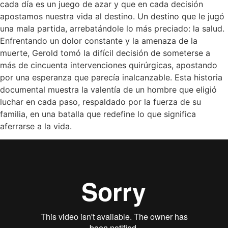
cada día es un juego de azar y que en cada decisión
apostamos nuestra vida al destino. Un destino que le jugó
una mala partida, arrebatándole lo más preciado: la salud.
Enfrentando un dolor constante y la amenaza de la
muerte, Gerold tomó la difícil decisión de someterse a
más de cincuenta intervenciones quirúrgicas, apostando
por una esperanza que parecía inalcanzable. Esta historia
documental muestra la valentía de un hombre que eligió
luchar en cada paso, respaldado por la fuerza de su
familia, en una batalla que redefine lo que significa
aferrarse a la vida.