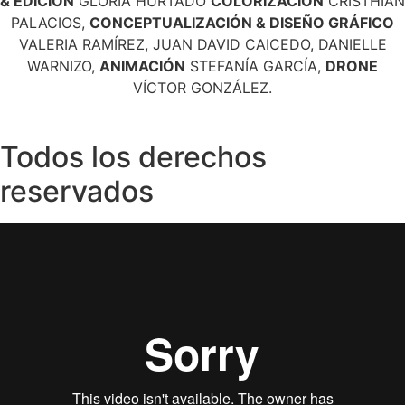
& EDICIÓN
GLORIA HURTADO
COLORIZACIÓN
CRISTHIAN
PALACIOS,
CONCEPTUALIZACIÓN & DISEÑO GRÁFICO
VALERIA RAMÍREZ, JUAN DAVID CAICEDO, DANIELLE
WARNIZO,
ANIMACIÓN
STEFANÍA GARCÍA,
DRONE
VÍCTOR GONZÁLEZ.
Todos los derechos
reservados