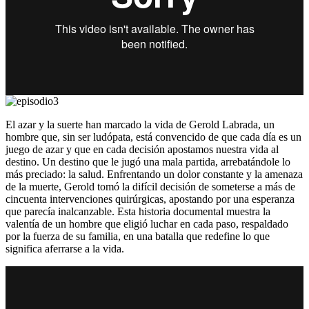
El azar y la suerte han marcado la vida de Gerold Labrada, un
hombre que, sin ser ludópata, está convencido de que cada día es un
juego de azar y que en cada decisión apostamos nuestra vida al
destino. Un destino que le jugó una mala partida, arrebatándole lo
más preciado: la salud. Enfrentando un dolor constante y la amenaza
de la muerte, Gerold tomó la difícil decisión de someterse a más de
cincuenta intervenciones quirúrgicas, apostando por una esperanza
que parecía inalcanzable. Esta historia documental muestra la
valentía de un hombre que eligió luchar en cada paso, respaldado
por la fuerza de su familia, en una batalla que redefine lo que
significa aferrarse a la vida.