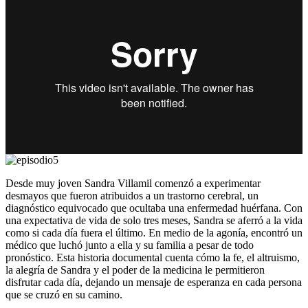
Desde muy joven Sandra Villamil comenzó a experimentar
desmayos que fueron atribuidos a un trastorno cerebral, un
diagnóstico equivocado que ocultaba una enfermedad huérfana. Con
una expectativa de vida de solo tres meses, Sandra se aferró a la vida
como si cada día fuera el último. En medio de la agonía, encontró un
médico que luchó junto a ella y su familia a pesar de todo
pronóstico. Esta historia documental cuenta cómo la fe, el altruismo,
la alegría de Sandra y el poder de la medicina le permitieron
disfrutar cada día, dejando un mensaje de esperanza en cada persona
que se cruzó en su camino.