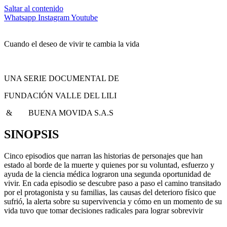
Saltar al contenido
Whatsapp
Instagram
Youtube
Cuando el deseo de vivir te cambia la vida
UNA SERIE DOCUMENTAL DE
FUNDACIÓN VALLE DEL LILI
& BUENA MOVIDA S.A.S
SINOPSIS
Cinco episodios que narran las historias de personajes que han
estado al borde de la muerte y quienes por su voluntad, esfuerzo y
ayuda de la ciencia médica lograron una segunda oportunidad de
vivir. En cada episodio se descubre paso a paso el camino transitado
por el protagonista y su familias, las causas del deterioro físico que
sufrió, la alerta sobre su supervivencia y cómo en un momento de su
vida tuvo que tomar decisiones radicales para lograr sobrevivir