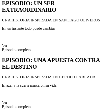
EPISODIO
: UN SER
EXTRAORDINARIO
UNA HISTORIA INSPIRADA EN SANTIAGO OLIVEROS
En un instante todo puede cambiar
Ver
Episodio completo
EPISODIO
: UNA APUESTA CONTRA
EL DESTINO
UNA HISTORIA INSPIRADA EN GEROLD LABRADA
El azar y la suerte marcaron su vida
Ver
Episodio completo