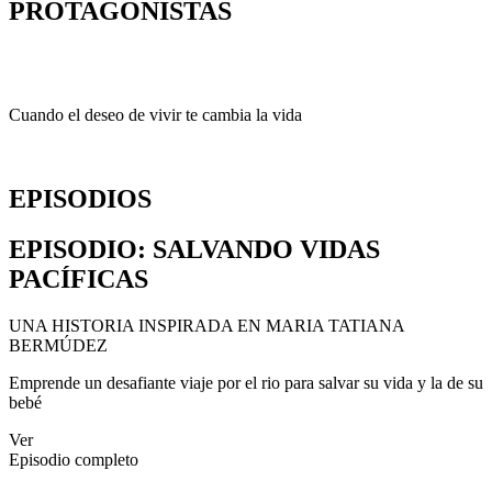
PROTAGONISTAS
Cuando el deseo de vivir te cambia la vida
EPISODIOS
EPISODIO
: SALVANDO VIDAS
PACÍFICAS
UNA HISTORIA INSPIRADA EN MARIA TATIANA
BERMÚDEZ
Emprende un desafiante viaje por el rio para salvar su vida y la de su
bebé
Ver
Episodio completo