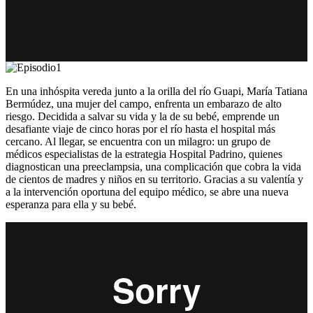
En una inhóspita vereda junto a la orilla del río Guapi, María Tatiana
Bermúdez, una mujer del campo, enfrenta un embarazo de alto
riesgo. Decidida a salvar su vida y la de su bebé, emprende un
desafiante viaje de cinco horas por el río hasta el hospital más
cercano. Al llegar, se encuentra con un milagro: un grupo de
médicos especialistas de la estrategia Hospital Padrino, quienes
diagnostican una preeclampsia, una complicación que cobra la vida
de cientos de madres y niños en su territorio. Gracias a su valentía y
a la intervención oportuna del equipo médico, se abre una nueva
esperanza para ella y su bebé.