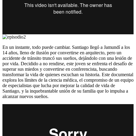
En un instante, todo puede cambiar. Santiago llegó a Jamundí a los
14 años, lleno de ilusión por convertirse en arquitecto, pero un
accidente de tránsito truncó sus sueños, dejándolo con una lesión de
por vida. Decidido a no rendirse, este joven se enfrenta el desafío de
superar sus miedos y convertirse en conferencista, buscando
transformar la vida de quienes escuchan su historia. Este documental
explora los límites de la ciencia médica, el compromiso de un equipo
de especialistas que lucha por mejorar la calidad de vida de
Santiago, y la inquebrantable unión de su familia que lo impulsa a
alcanzar nuevos sueños.