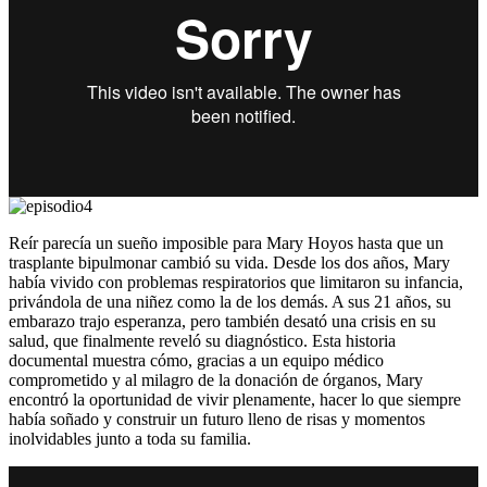
Reír parecía un sueño imposible para Mary Hoyos hasta que un
trasplante bipulmonar cambió su vida. Desde los dos años, Mary
había vivido con problemas respiratorios que limitaron su infancia,
privándola de una niñez como la de los demás. A sus 21 años, su
embarazo trajo esperanza, pero también desató una crisis en su
salud, que finalmente reveló su diagnóstico. Esta historia
documental muestra cómo, gracias a un equipo médico
comprometido y al milagro de la donación de órganos, Mary
encontró la oportunidad de vivir plenamente, hacer lo que siempre
había soñado y construir un futuro lleno de risas y momentos
inolvidables junto a toda su familia.