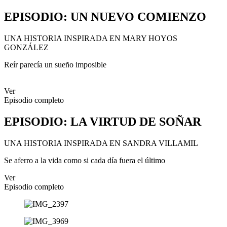
EPISODIO
: UN NUEVO COMIENZO
UNA HISTORIA INSPIRADA EN MARY HOYOS
GONZÁLEZ
Reír parecía un sueño imposible
Ver
Episodio completo
EPISODIO
:
LA VIRTUD DE SOÑAR
UNA HISTORIA INSPIRADA EN SANDRA VILLAMIL
Se aferro a la vida como si cada día fuera el último
Ver
Episodio completo