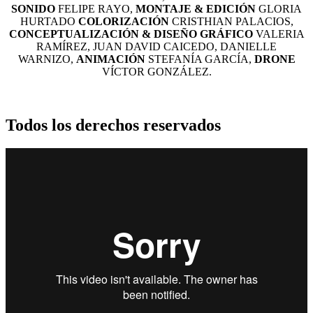
SONIDO
FELIPE RAYO,
MONTAJE & EDICIÓN
GLORIA
HURTADO
COLORIZACIÓN
CRISTHIAN PALACIOS,
CONCEPTUALIZACIÓN & DISEÑO GRÁFICO
VALERIA
RAMÍREZ, JUAN DAVID CAICEDO, DANIELLE
WARNIZO,
ANIMACIÓN
STEFANÍA GARCÍA,
DRONE
VÍCTOR GONZÁLEZ.
Todos los derechos reservados