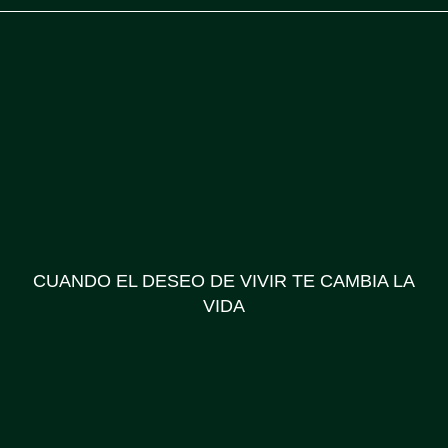
CUANDO EL DESEO DE VIVIR TE CAMBIA LA
VIDA