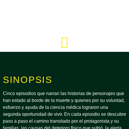
SINOPSIS
Cinco episodios que narran las historias de personajes que
han estado al borde de la muerte y quienes por su voluntad,
esfuerzo y ayuda de la ciencia médica lograron una
segunda oportunidad de vivir. En cada episodio se descubre
paso a paso el camino transitado por el protagonista y su
familias, las causas del deterioro físico que sufrió, la alerta