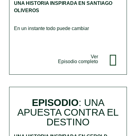
UNA HISTORIA INSPIRADA EN SANTIAGO
OLIVEROS
En un instante todo puede cambiar
Ver
Episodio completo
EPISODIO
: UNA
APUESTA CONTRA EL
DESTINO