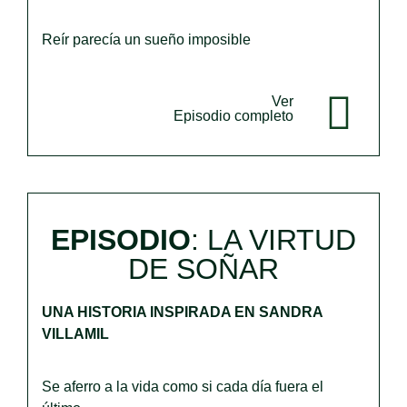
Reír parecía un sueño imposible
Ver
Episodio completo
EPISODIO
:
LA VIRTUD
DE SOÑAR
UNA HISTORIA INSPIRADA EN SANDRA
VILLAMIL
Se aferro a la vida como si cada día fuera el