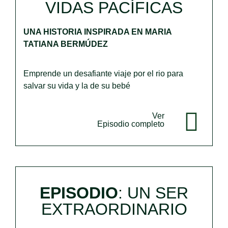
VIDAS PACÍFICAS
UNA HISTORIA INSPIRADA EN MARIA
TATIANA BERMÚDEZ
Emprende un desafiante viaje por el rio para
salvar su vida y la de su bebé
Ver
Episodio completo
EPISODIO
: UN SER
EXTRAORDINARIO