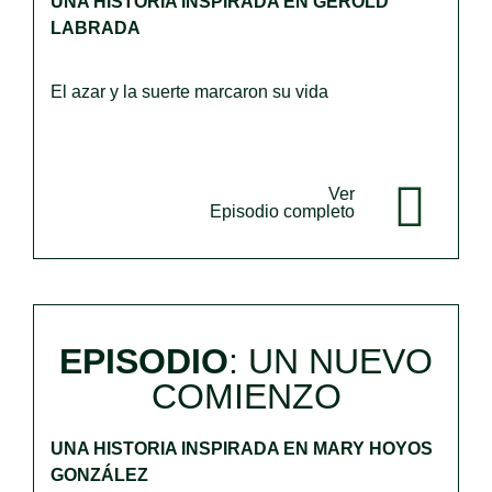
UNA HISTORIA INSPIRADA EN GEROLD
LABRADA
El azar y la suerte marcaron su vida
Ver
Episodio completo
EPISODIO
: UN NUEVO
COMIENZO
UNA HISTORIA INSPIRADA EN MARY HOYOS
GONZÁLEZ