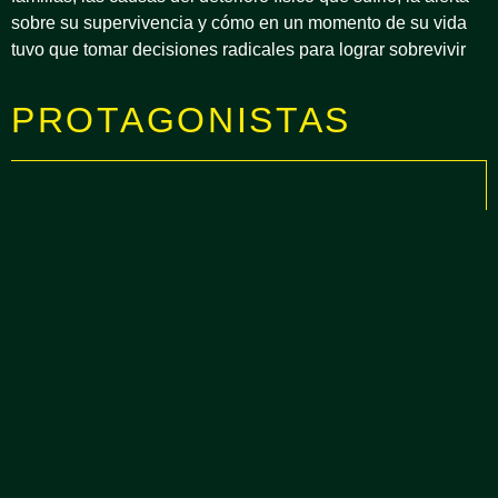
sobre su supervivencia y cómo en un momento de su vida
tuvo que tomar decisiones radicales para lograr sobrevivir
PROTAGONISTAS