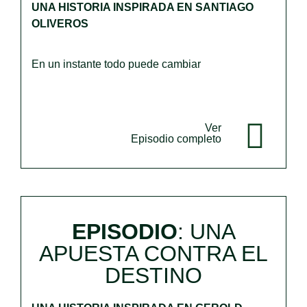
UNA HISTORIA INSPIRADA EN SANTIAGO
OLIVEROS
En un instante todo puede cambiar
Ver
Episodio completo
EPISODIO
: UNA
APUESTA CONTRA EL
DESTINO