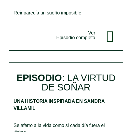
Reír parecía un sueño imposible
Ver
Episodio completo
EPISODIO
:
LA VIRTUD
DE SOÑAR
UNA HISTORIA INSPIRADA EN SANDRA
VILLAMIL
Se aferro a la vida como si cada día fuera el