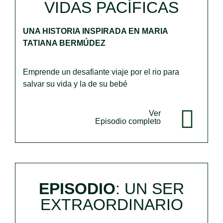
VIDAS PACÍFICAS
UNA HISTORIA INSPIRADA EN MARIA
TATIANA BERMÚDEZ
Emprende un desafiante viaje por el rio para
salvar su vida y la de su bebé
Ver
Episodio completo
EPISODIO
: UN SER
EXTRAORDINARIO