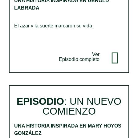
UNA HISTORIA INSPIRADA EN GEROLD
LABRADA
El azar y la suerte marcaron su vida
Ver
Episodio completo
EPISODIO
: UN NUEVO
COMIENZO
UNA HISTORIA INSPIRADA EN MARY HOYOS
GONZÁLEZ