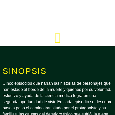
SINOPSIS
Cinco episodios que narran las historias de personajes que
han estado al borde de la muerte y quienes por su voluntad,
esfuerzo y ayuda de la ciencia médica lograron una
segunda oportunidad de vivir. En cada episodio se descubre
paso a paso el camino transitado por el protagonista y su
familias, las causas del deterioro físico que sufrió, la alerta