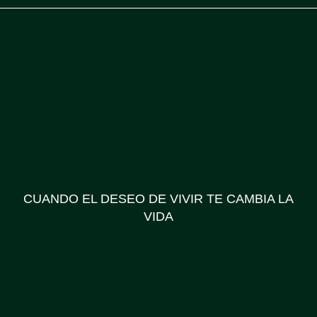
CUANDO EL DESEO DE VIVIR TE CAMBIA LA
VIDA