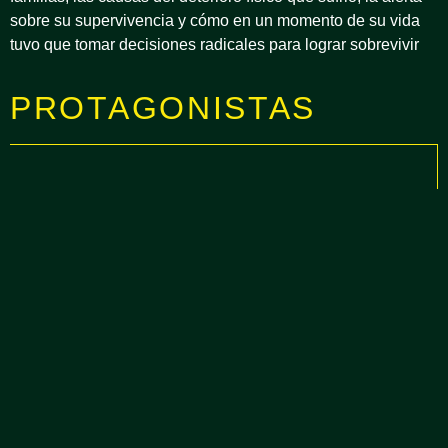
sobre su supervivencia y cómo en un momento de su vida
tuvo que tomar decisiones radicales para lograr sobrevivir
PROTAGONISTAS