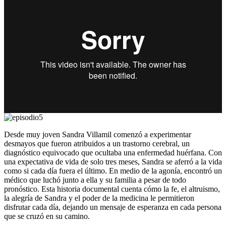
Desde muy joven Sandra Villamil comenzó a experimentar
desmayos que fueron atribuidos a un trastorno cerebral, un
diagnóstico equivocado que ocultaba una enfermedad huérfana. Con
una expectativa de vida de solo tres meses, Sandra se aferró a la vida
como si cada día fuera el último. En medio de la agonía, encontró un
médico que luchó junto a ella y su familia a pesar de todo
pronóstico. Esta historia documental cuenta cómo la fe, el altruismo,
la alegría de Sandra y el poder de la medicina le permitieron
disfrutar cada día, dejando un mensaje de esperanza en cada persona
que se cruzó en su camino.