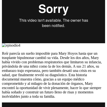
Reír parecía un sueño imposible para Mary Hoyos hasta que un
trasplante bipulmonar cambió su vida. Desde los dos años, Mary
había vivido con problemas respiratorios que limitaron su infancia,
privándola de una niñez como la de los demás. A sus 21 años, su
embarazo trajo esperanza, pero también desató una crisis en su
salud, que finalmente reveló su diagnóstico. Esta historia
documental muestra cómo, gracias a un equipo médico
comprometido y al milagro de la donación de órganos, Mary
encontró la oportunidad de vivir plenamente, hacer lo que siempre
había soñado y construir un futuro lleno de risas y momentos
inolvidables junto a toda su familia.