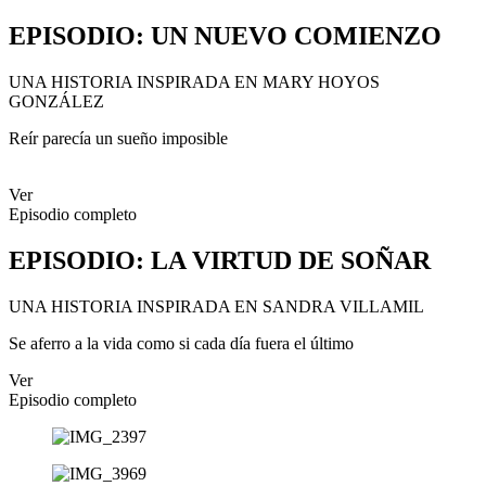
EPISODIO
: UN NUEVO COMIENZO
UNA HISTORIA INSPIRADA EN MARY HOYOS
GONZÁLEZ
Reír parecía un sueño imposible
Ver
Episodio completo
EPISODIO
:
LA VIRTUD DE SOÑAR
UNA HISTORIA INSPIRADA EN SANDRA VILLAMIL
Se aferro a la vida como si cada día fuera el último
Ver
Episodio completo