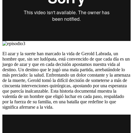
El azar y la suerte han marcado la vida de Gerold Labrada, un
hombre que, sin ser ludópata, está convencido de que cada día es un
juego de azar y que en cada decisión apostamos nuestra vida al
destino. Un destino que le jugó una mala partida, arrebatándole lo
más preciado: la salud. Enfrentando un dolor constante y la amenaza
de la muerte, Gerold tomó la difícil decisión de someterse a más de
cincuenta intervenciones quirúrgicas, apostando por una esperanza
que parecía inalcanzable. Esta historia documental muestra la
valentía de un hombre que eligió luchar en cada paso, respaldado
por la fuerza de su familia, en una batalla que redefine lo que
significa aferrarse a la vida.