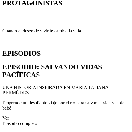
PROTAGONISTAS
Cuando el deseo de vivir te cambia la vida
EPISODIOS
EPISODIO
: SALVANDO VIDAS
PACÍFICAS
UNA HISTORIA INSPIRADA EN MARIA TATIANA
BERMÚDEZ
Emprende un desafiante viaje por el rio para salvar su vida y la de su
bebé
Ver
Episodio completo