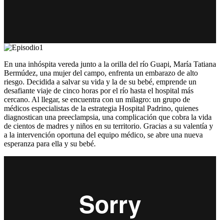
En una inhóspita vereda junto a la orilla del río Guapi, María Tatiana
Bermúdez, una mujer del campo, enfrenta un embarazo de alto
riesgo. Decidida a salvar su vida y la de su bebé, emprende un
desafiante viaje de cinco horas por el río hasta el hospital más
cercano. Al llegar, se encuentra con un milagro: un grupo de
médicos especialistas de la estrategia Hospital Padrino, quienes
diagnostican una preeclampsia, una complicación que cobra la vida
de cientos de madres y niños en su territorio. Gracias a su valentía y
a la intervención oportuna del equipo médico, se abre una nueva
esperanza para ella y su bebé.