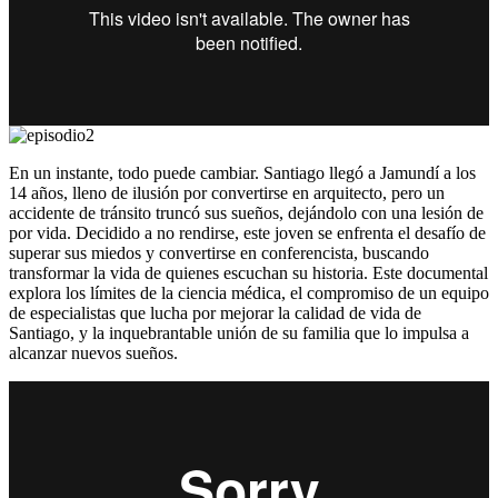
En un instante, todo puede cambiar. Santiago llegó a Jamundí a los
14 años, lleno de ilusión por convertirse en arquitecto, pero un
accidente de tránsito truncó sus sueños, dejándolo con una lesión de
por vida. Decidido a no rendirse, este joven se enfrenta el desafío de
superar sus miedos y convertirse en conferencista, buscando
transformar la vida de quienes escuchan su historia. Este documental
explora los límites de la ciencia médica, el compromiso de un equipo
de especialistas que lucha por mejorar la calidad de vida de
Santiago, y la inquebrantable unión de su familia que lo impulsa a
alcanzar nuevos sueños.