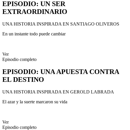
EPISODIO
: UN SER
EXTRAORDINARIO
UNA HISTORIA INSPIRADA EN SANTIAGO OLIVEROS
En un instante todo puede cambiar
Ver
Episodio completo
EPISODIO
: UNA APUESTA CONTRA
EL DESTINO
UNA HISTORIA INSPIRADA EN GEROLD LABRADA
El azar y la suerte marcaron su vida
Ver
Episodio completo