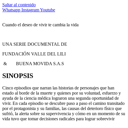
Saltar al contenido
Whatsapp
Instagram
Youtube
Cuando el deseo de vivir te cambia la vida
UNA SERIE DOCUMENTAL DE
FUNDACIÓN VALLE DEL LILI
& BUENA MOVIDA S.A.S
SINOPSIS
Cinco episodios que narran las historias de personajes que han
estado al borde de la muerte y quienes por su voluntad, esfuerzo y
ayuda de la ciencia médica lograron una segunda oportunidad de
vivir. En cada episodio se descubre paso a paso el camino transitado
por el protagonista y su familias, las causas del deterioro físico que
sufrió, la alerta sobre su supervivencia y cómo en un momento de su
vida tuvo que tomar decisiones radicales para lograr sobrevivir