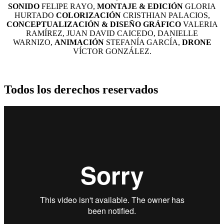
SONIDO
FELIPE RAYO,
MONTAJE & EDICIÓN
GLORIA
HURTADO
COLORIZACIÓN
CRISTHIAN PALACIOS,
CONCEPTUALIZACIÓN & DISEÑO GRÁFICO
VALERIA
RAMÍREZ, JUAN DAVID CAICEDO, DANIELLE
WARNIZO,
ANIMACIÓN
STEFANÍA GARCÍA,
DRONE
VÍCTOR GONZÁLEZ.
Todos los derechos reservados