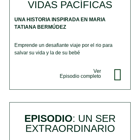
VIDAS PACÍFICAS
UNA HISTORIA INSPIRADA EN MARIA
TATIANA BERMÚDEZ
Emprende un desafiante viaje por el rio para
salvar su vida y la de su bebé
Ver
Episodio completo
EPISODIO
: UN SER
EXTRAORDINARIO