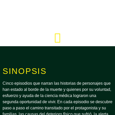
SINOPSIS
Cinco episodios que narran las historias de personajes que
han estado al borde de la muerte y quienes por su voluntad,
esfuerzo y ayuda de la ciencia médica lograron una
segunda oportunidad de vivir. En cada episodio se descubre
paso a paso el camino transitado por el protagonista y su
familias, las causas del deterioro físico que sufrió, la alerta