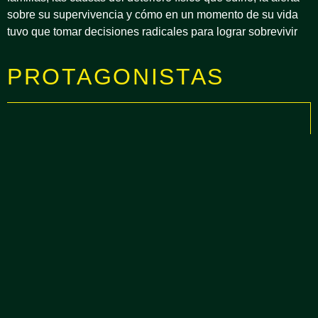
sobre su supervivencia y cómo en un momento de su vida
tuvo que tomar decisiones radicales para lograr sobrevivir
PROTAGONISTAS