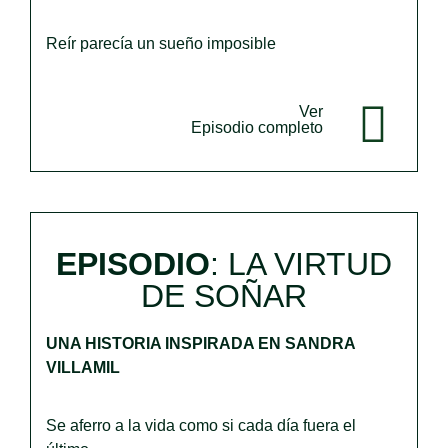
Reír parecía un sueño imposible
Ver
Episodio completo
EPISODIO
:
LA VIRTUD
DE SOÑAR
UNA HISTORIA INSPIRADA EN SANDRA
VILLAMIL
Se aferro a la vida como si cada día fuera el