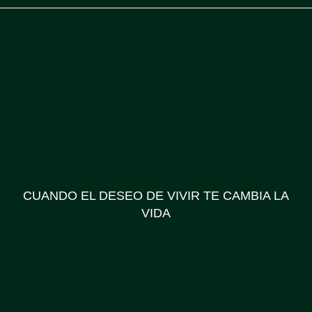
CUANDO EL DESEO DE VIVIR TE CAMBIA LA
VIDA