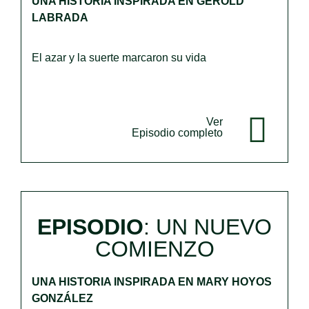
UNA HISTORIA INSPIRADA EN GEROLD
LABRADA
El azar y la suerte marcaron su vida
Ver
Episodio completo
EPISODIO
: UN NUEVO
COMIENZO
UNA HISTORIA INSPIRADA EN MARY HOYOS
GONZÁLEZ