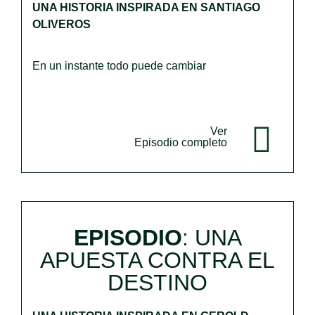
UNA HISTORIA INSPIRADA EN SANTIAGO
OLIVEROS
En un instante todo puede cambiar
Ver
Episodio completo
EPISODIO
: UNA
APUESTA CONTRA EL
DESTINO