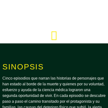
SINOPSIS
Cinco episodios que narran las historias de personajes que
han estado al borde de la muerte y quienes por su voluntad,
esfuerzo y ayuda de la ciencia médica lograron una
segunda oportunidad de vivir. En cada episodio se descubre
paso a paso el camino transitado por el protagonista y su
familias, las causas del deterioro físico que sufrió, la alerta