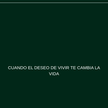
CUANDO EL DESEO DE VIVIR TE CAMBIA LA
VIDA