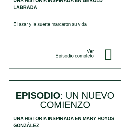
UNA HISTORIA INSPIRADA EN GEROLD
LABRADA
El azar y la suerte marcaron su vida
Ver
Episodio completo
EPISODIO
: UN NUEVO
COMIENZO
UNA HISTORIA INSPIRADA EN MARY HOYOS
GONZÁLEZ