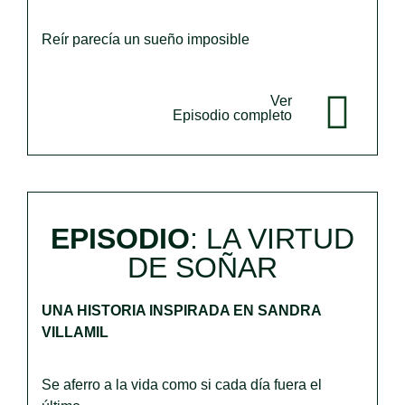
Reír parecía un sueño imposible
Ver
Episodio completo
EPISODIO
:
LA VIRTUD
DE SOÑAR
UNA HISTORIA INSPIRADA EN SANDRA
VILLAMIL
Se aferro a la vida como si cada día fuera el