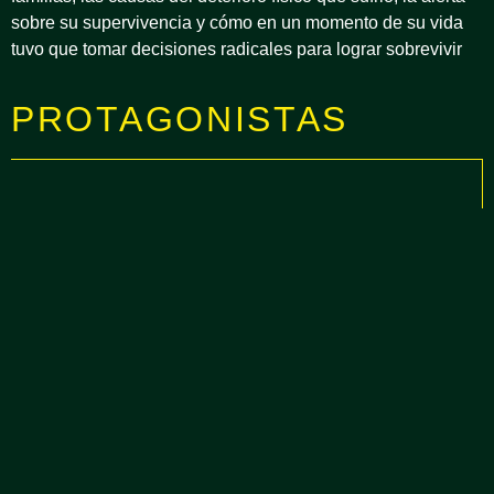
sobre su supervivencia y cómo en un momento de su vida
tuvo que tomar decisiones radicales para lograr sobrevivir
PROTAGONISTAS