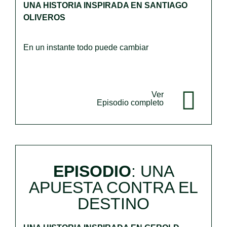
UNA HISTORIA INSPIRADA EN SANTIAGO
OLIVEROS
En un instante todo puede cambiar
Ver
Episodio completo
EPISODIO
: UNA
APUESTA CONTRA EL
DESTINO