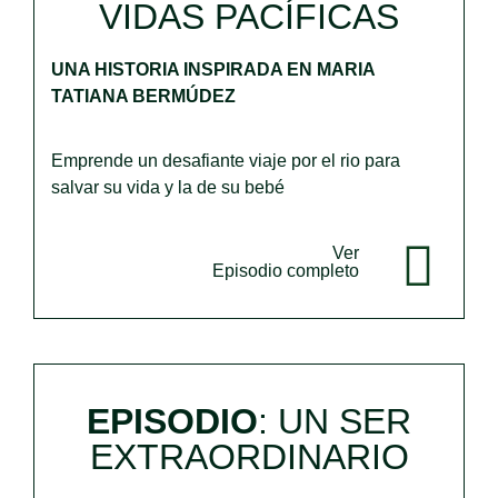
VIDAS PACÍFICAS
UNA HISTORIA INSPIRADA EN MARIA
TATIANA BERMÚDEZ
Emprende un desafiante viaje por el rio para
salvar su vida y la de su bebé
Ver
Episodio completo
EPISODIO
: UN SER
EXTRAORDINARIO