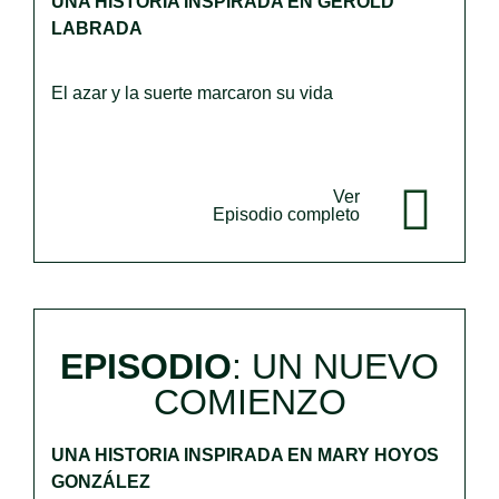
UNA HISTORIA INSPIRADA EN GEROLD
LABRADA
El azar y la suerte marcaron su vida
Ver
Episodio completo
EPISODIO
: UN NUEVO
COMIENZO
UNA HISTORIA INSPIRADA EN MARY HOYOS
GONZÁLEZ