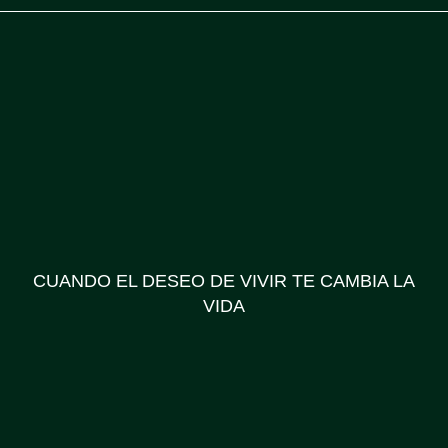
CUANDO EL DESEO DE VIVIR TE CAMBIA LA
VIDA