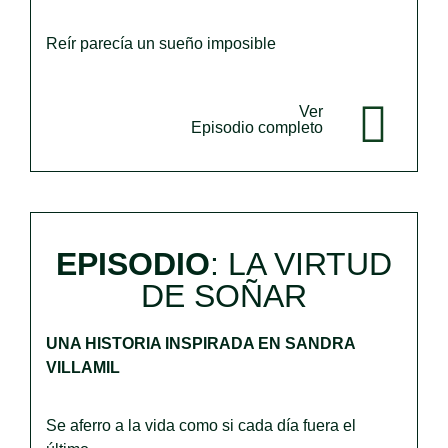
Reír parecía un sueño imposible
Ver
Episodio completo
EPISODIO
:
LA VIRTUD
DE SOÑAR
UNA HISTORIA INSPIRADA EN SANDRA
VILLAMIL
Se aferro a la vida como si cada día fuera el