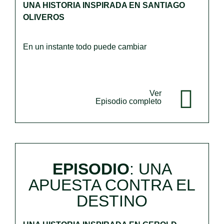
UNA HISTORIA INSPIRADA EN SANTIAGO
OLIVEROS
En un instante todo puede cambiar
Ver
Episodio completo
EPISODIO
: UNA
APUESTA CONTRA EL
DESTINO