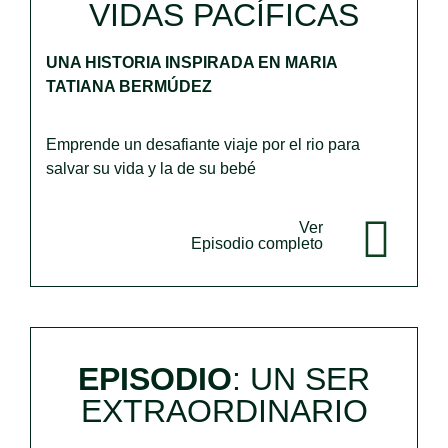
VIDAS PACÍFICAS
UNA HISTORIA INSPIRADA EN MARIA
TATIANA BERMÚDEZ
Emprende un desafiante viaje por el rio para
salvar su vida y la de su bebé
Ver
Episodio completo
EPISODIO
: UN SER
EXTRAORDINARIO