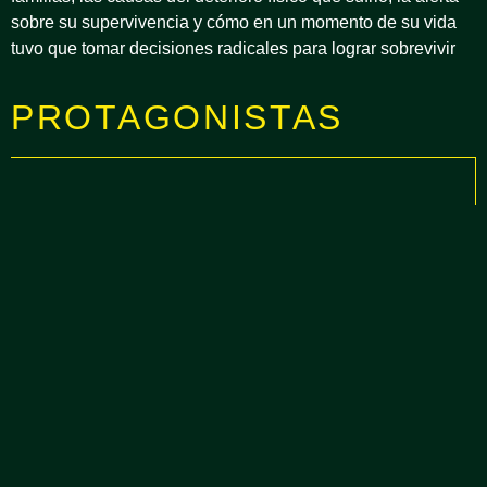
sobre su supervivencia y cómo en un momento de su vida
tuvo que tomar decisiones radicales para lograr sobrevivir
PROTAGONISTAS