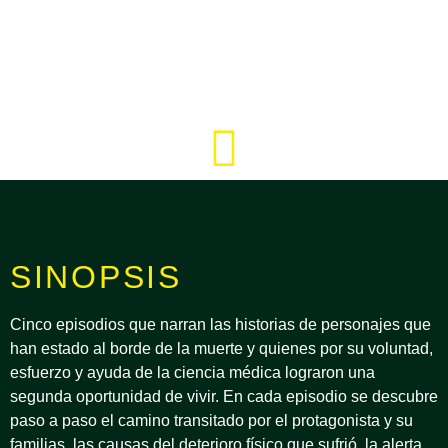
SINOPSIS
Cinco episodios que narran las historias de personajes que
han estado al borde de la muerte y quienes por su voluntad,
esfuerzo y ayuda de la ciencia médica lograron una
segunda oportunidad de vivir. En cada episodio se descubre
paso a paso el camino transitado por el protagonista y su
familias, las causas del deterioro físico que sufrió, la alerta